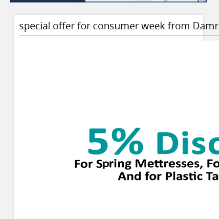
special offer for consumer week from Dam