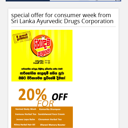
special offer for consumer week from
Sri Lanka Ayurvedic Drugs Corporation