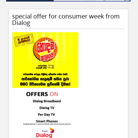
special offer for consumer week from
Dialog